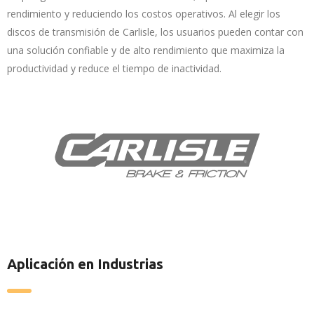
rendimiento y reduciendo los costos operativos. Al elegir los
discos de transmisión de Carlisle, los usuarios pueden contar con
una solución confiable y de alto rendimiento que maximiza la
productividad y reduce el tiempo de inactividad.
Aplicación en Industrias