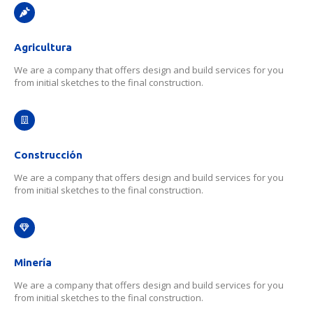
Agricultura
We are a company that offers design and build services for you
from initial sketches to the final construction.
Construcción
We are a company that offers design and build services for you
from initial sketches to the final construction.
Minería
We are a company that offers design and build services for you
from initial sketches to the final construction.