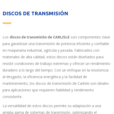
DISCOS DE TRANSMISIÓN
Los
son componentes clave
discos de transmisión de CARLISLE
para garantizar una transmisión de potencia eficiente y confiable
en maquinaria industrial, agrícola y pesada. Fabricados con
materiales de alta calidad, estos discos están diseñados para
resistir condiciones de trabajo extremas y ofrecer un rendimiento
duradero a lo largo del tiempo. Con un enfoque en la resistencia
al desgaste, la eficiencia energética y la facilidad de
mantenimiento, los discos de transmisión de Carlisle son ideales
para aplicaciones que requieren fiabilidad y rendimiento
consistente.
La versatilidad de estos discos permite su adaptación a una
amplia gama de sistemas de transmisión, optimizando el