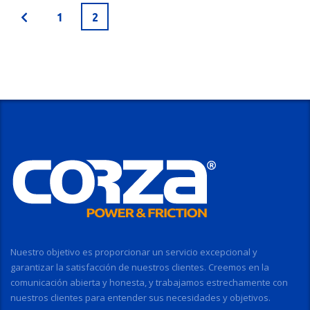
1
2
Nuestro objetivo es proporcionar un servicio excepcional y
garantizar la satisfacción de nuestros clientes. Creemos en la
comunicación abierta y honesta, y trabajamos estrechamente con
nuestros clientes para entender sus necesidades y objetivos.