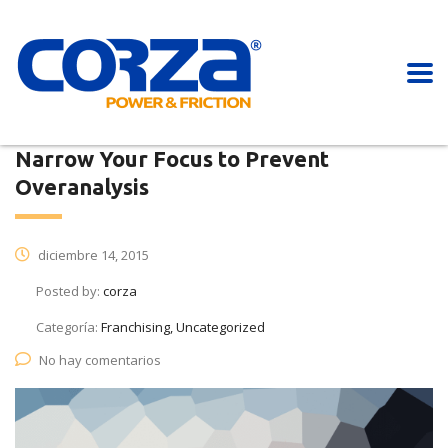
Narrow Your Focus to Prevent
Overanalysis
diciembre 14, 2015
Posted by:
corza
Categoría:
Franchising, Uncategorized
No hay comentarios