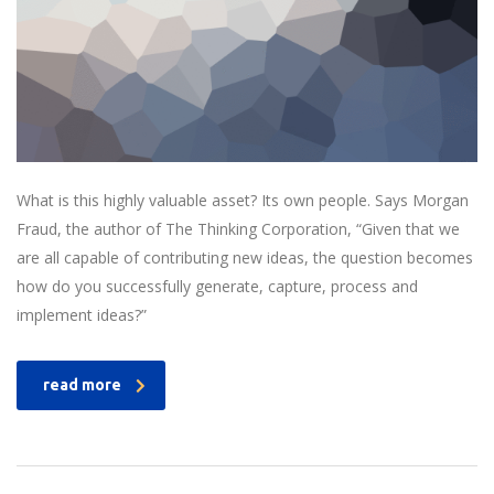
What is this highly valuable asset? Its own people. Says Morgan
Fraud, the author of The Thinking Corporation, “Given that we
are all capable of contributing new ideas, the question becomes
how do you successfully generate, capture, process and
implement ideas?”
read more