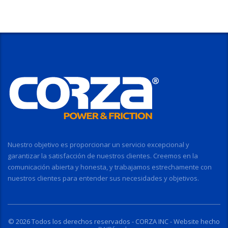
Nuestro objetivo es proporcionar un servicio excepcional y
garantizar la satisfacción de nuestros clientes. Creemos en la
comunicación abierta y honesta, y trabajamos estrechamente con
nuestros clientes para entender sus necesidades y objetivos.
© 2026
Todos los derechos reservados - CORZA INC -
Website hecho