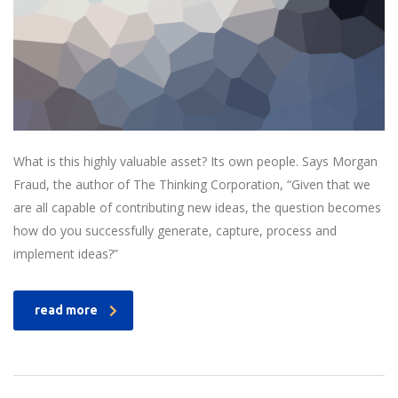
What is this highly valuable asset? Its own people. Says Morgan
Fraud, the author of The Thinking Corporation, “Given that we
are all capable of contributing new ideas, the question becomes
how do you successfully generate, capture, process and
implement ideas?”
read more