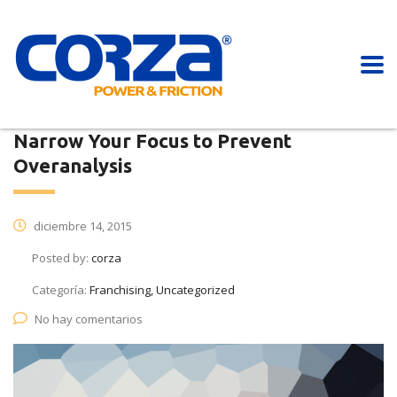
Narrow Your Focus to Prevent
Overanalysis
diciembre 14, 2015
Posted by:
corza
Categoría:
Franchising, Uncategorized
No hay comentarios