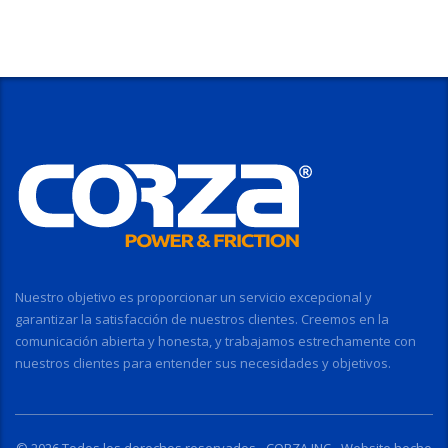
Nuestro objetivo es proporcionar un servicio excepcional y
garantizar la satisfacción de nuestros clientes. Creemos en la
comunicación abierta y honesta, y trabajamos estrechamente con
nuestros clientes para entender sus necesidades y objetivos.