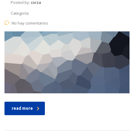
Posted by:
corza
Categoría:
No hay comentarios
read more