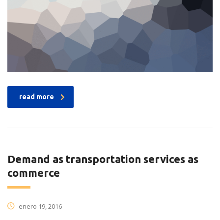
read more
Demand as transportation services as
commerce
enero 19, 2016