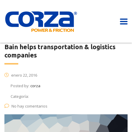
Bain helps transportation & logistics
companies
enero 22, 2016
Posted by:
corza
Categoría:
No hay comentarios